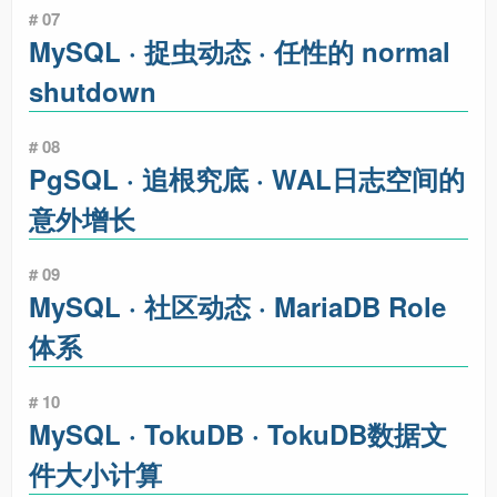
# 07
MySQL · 捉虫动态 · 任性的 normal
shutdown
# 08
PgSQL · 追根究底 · WAL日志空间的
意外增长
# 09
MySQL · 社区动态 · MariaDB Role
体系
# 10
MySQL · TokuDB · TokuDB数据文
件大小计算