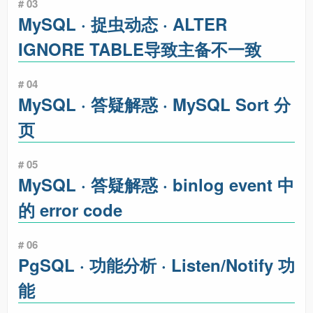
# 03
MySQL · 捉虫动态 · ALTER
IGNORE TABLE导致主备不一致
# 04
MySQL · 答疑解惑 · MySQL Sort 分
页
# 05
MySQL · 答疑解惑 · binlog event 中
的 error code
# 06
PgSQL · 功能分析 · Listen/Notify 功
能