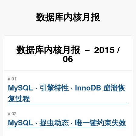
数据库内核月报
数据库内核月报 － 2015 /
06
# 01
MySQL · 引擎特性 · InnoDB 崩溃恢
复过程
# 02
MySQL · 捉虫动态 · 唯一键约束失效