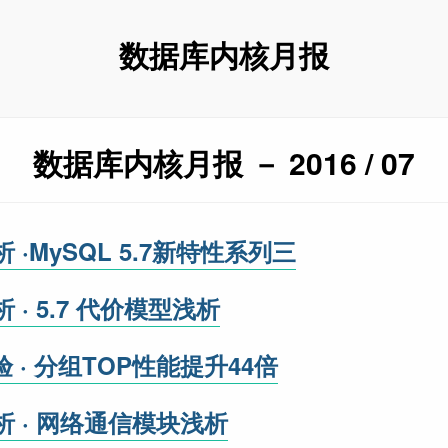
数据库内核月报
数据库内核月报 － 2016 / 07
析 ·MySQL 5.7新特性系列三
析 · 5.7 代价模型浅析
经验 · 分组TOP性能提升44倍
分析 · 网络通信模块浅析