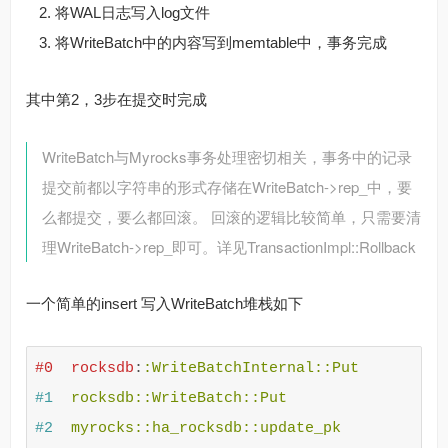
将WAL日志写入log文件
将WriteBatch中的内容写到memtable中，事务完成
其中第2，3步在提交时完成
WriteBatch与Myrocks事务处理密切相关，事务中的记录
提交前都以字符串的形式存储在WriteBatch->rep_中，要
么都提交，要么都回滚。 回滚的逻辑比较简单，只需要清
理WriteBatch->rep_即可。详见TransactionImpl::Rollback
一个简单的insert 写入WriteBatch堆栈如下
#0
rocksdb
:
#1
#2