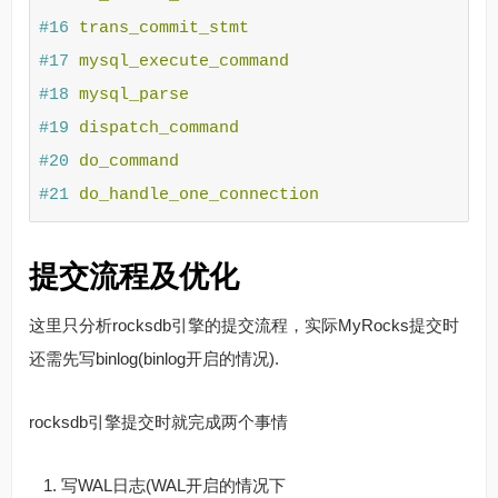
#16
#17
#18
#19
#20
#21
提交流程及优化
这里只分析rocksdb引擎的提交流程，实际MyRocks提交时
还需先写binlog(binlog开启的情况).
rocksdb引擎提交时就完成两个事情
写WAL日志(WAL开启的情况下