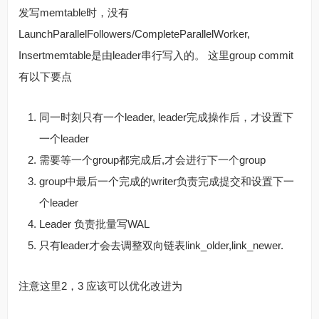
发写memtable时，没有
LaunchParallelFollowers/CompleteParallelWorker,
Insertmemtable是由leader串行写入的。 这里group commit
有以下要点
同一时刻只有一个leader, leader完成操作后，才设置下
一个leader
需要等一个group都完成后,才会进行下一个group
group中最后一个完成的writer负责完成提交和设置下一
个leader
Leader 负责批量写WAL
只有leader才会去调整双向链表link_older,link_newer.
注意这里2，3 应该可以优化改进为