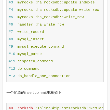
#3
#4
#5
#6
#7
#8
#9
#10
#11
#12
#13
一个简单的insert commit堆栈如下
#0
rocksdb
: