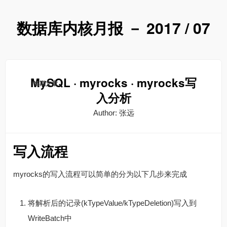
数据库内核月报 － 2017 / 07
MySQL · myrocks · myrocks写
当期文章
入分析
Author: 张远
写入流程
myrocks的写入流程可以简单的分为以下几步来完成
将解析后的记录(kTypeValue/kTypeDeletion)写入到
WriteBatch中