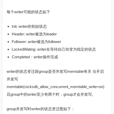
每个writer可能的状态如下
Init: writer的初始状态
Header: writer被选为leader
Follower: writer被选为follower
LockedWating: writer在等待自己转变为指定的状态
Completed：writer操作完成
writer的状态变迁跟group是否并发写memtable有关 当开启
并发写
memtable(rocksdb_allow_concurrent_memtable_write=on)
且group中的writer至少有两个时，group才会并发写。
group并发写时writer的状态变迁图如下：