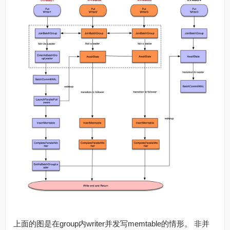
上面的图是在group内writer并发写memtable的情形。 非并