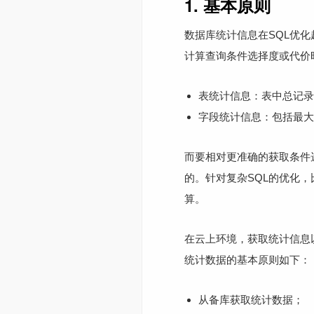
1. 基本原则
数据库统计信息在SQL优
计算查询条件选择度或代价
表统计信息：表中总记录
字段统计信息：包括最大
而要相对更准确的获取条件选
的。针对复杂SQL的优化，
算。
在云上环境，获取统计信息
统计数据的基本原则如下：
从备库获取统计数据；