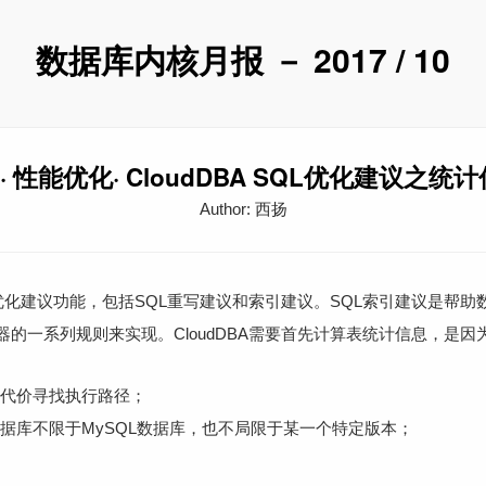
数据库内核月报 － 2017 / 10
 · 性能优化· CloudDBA SQL优化建议之
Author: 西扬
SQL优化建议功能，包括SQL重写建议和索引建议。SQL索引建议是帮
的一系列规则来实现。CloudDBA需要首先计算表统计信息，是因
代价寻找执行路径；
数据库不限于MySQL数据库，也不局限于某一个特定版本；