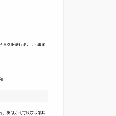
全量数据进行统计，抽取最
如：
代价。类似方式可以获取第其