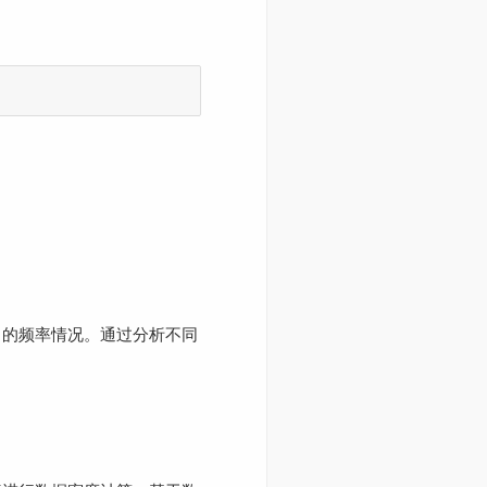
中的频率情况。通过分析不同