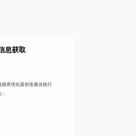
统计信息获取
助数据库优化器创造最佳执行
为：