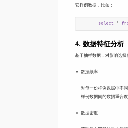
它样例数据，比如：
select
 * 
fr
4. 数据特征分析
基于抽样数据，对影响选择
数据频率
对每一份样例数据中不同
样例数据间的数据重合度
数据密度