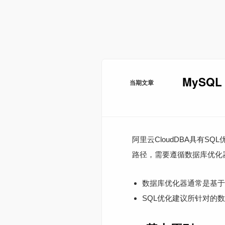
MySQL
当期文章
阿里云CloudDBA具有
路径，需要遵循数据库优化器
数据库优化器通常是基于
SQL优化建议所针对的