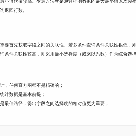
最小值代价较高。变通方法就是通过样例数据的最大最小值以及频
询返回行数。
需要首先获取字段之间的关联性。若多条件查询条件关联性很低，
询条件关联性较高，则采用最小选择度（或乘以系数）作为综合选
计，任何直方图都不是精确的；
统计数据是基本前提；
是最佳路径，得出字段之间选择度的相对值更为重要；