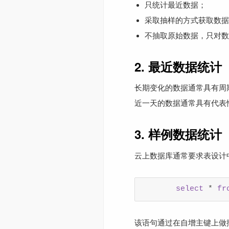
只统计最近数据；
采取抽样的方式获取数据
不抽取原始数据，只对数据
2. 最近数据统计
长期变化的数据通常具有周
近一天的数据通常具有代表
3. 样例数据统计
云上数据库通常要求表设计
select
 * 
fr
该语句通过在自增主键上做排