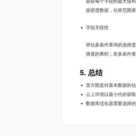
获取每个字段的最大值和
据密度数据，估算范围查
字段关联性
评估多条件查询的选择度
择度的乘积；若多条件查
5. 总结
直方图是对基本数据的估
云上环境以最小代价获取
数据库优化器需要选择的