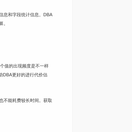
信息和字段统计信息。DBA
算。
，每个值的出现频度是不一样
助DBA更好的进行代价估
也不能耗费较长时间。获取