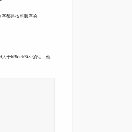
件的名字都是按照顺序的
d大于kBlockSize的话，他