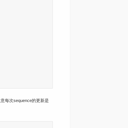
每次sequence的更新是