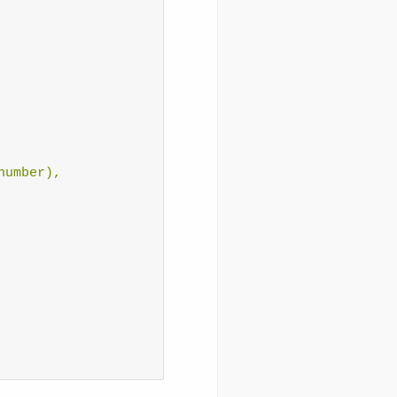
umber),
