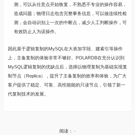
测，可以从任意点开始恢复，不熟悉不专业的操作容易，
造成问题；物理日志包含完整事务信息，可以做连续性检
测，会自动识别上一次的中断点，减少人工判断操作，可
有效防止人为误操作。
因此基于逻辑复制的MySQL在大表加字段、建索引等操作
上，主备复制的体验非常不够好。POLARDB在充分认识到
MySQL逻辑复制的优缺点后，选择以物理复制为基础实现复
制节点（Replica），提升了主备复制的效率和体验，为广大
客户提供了稳定、可靠、高性能能的只读节点，引领了新一
代复制技术的发展。
阅读：
-