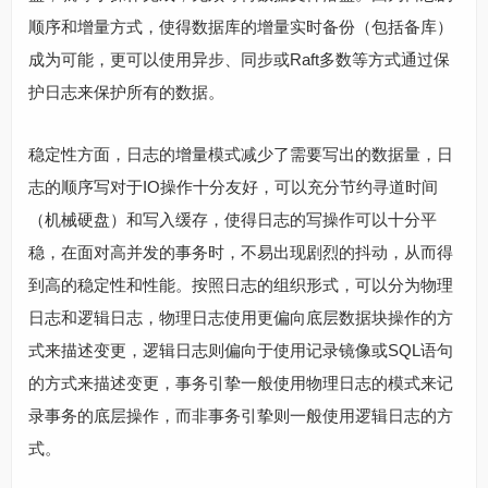
顺序和增量方式，使得数据库的增量实时备份（包括备库）
成为可能，更可以使用异步、同步或Raft多数等方式通过保
护日志来保护所有的数据。
稳定性方面，日志的增量模式减少了需要写出的数据量，日
志的顺序写对于IO操作十分友好，可以充分节约寻道时间
（机械硬盘）和写入缓存，使得日志的写操作可以十分平
稳，在面对高并发的事务时，不易出现剧烈的抖动，从而得
到高的稳定性和性能。按照日志的组织形式，可以分为物理
日志和逻辑日志，物理日志使用更偏向底层数据块操作的方
式来描述变更，逻辑日志则偏向于使用记录镜像或SQL语句
的方式来描述变更，事务引挚一般使用物理日志的模式来记
录事务的底层操作，而非事务引挚则一般使用逻辑日志的方
式。