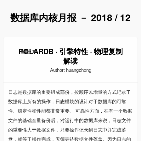
数据库内核月报 － 2018 / 12
POLARDB · 引擎特性 · 物理复制
当期文章
解读
Author: huangzhong
日志是数据库的重要组成部份，按顺序以增量的方式记录了
数据库上所有的操作，日志模块的设计对于数据库的可靠
性、稳定性和性能都非常重要。 可靠性方面，在有一个数据
文件的基础全量备份后，对运行中的数据库来说，日志文件
的重要性大于数据文件，只要操作记录到日志中并完成落
盘，就等于操作完成，无须等待数据文件落盘。因为日志的