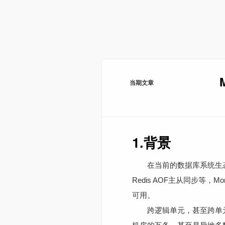
当期文章
1.背景
在当前的数据库系统生态中，大
Redis AOF主从同步等
可用。
跨逻辑单元，甚至跨单元