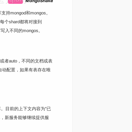
支持mongod和mongos。
每个shard都将对接到
写入不同的mongos。
on或者auto，不同的文档或表
表示自动配置，如果有表存在唯
库。目前的上下文内容为“已
据库，新服务能够继续提供服