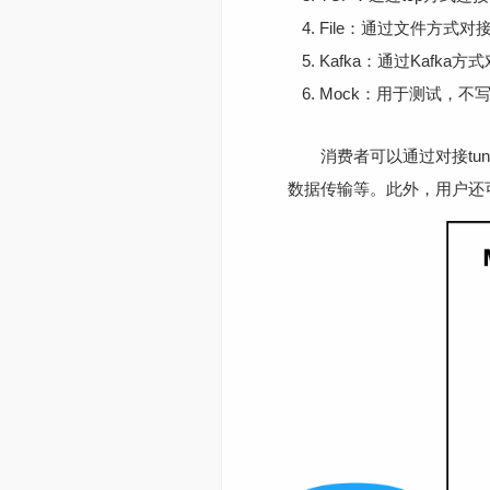
File：通过文件方式对
Kafka：通过Kafka方
Mock：用于测试，不写
消费者可以通过对接tunne
数据传输等。此外，用户还