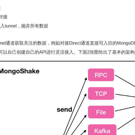
接
式对接
入tunnel，抛弃所有数据
l通道获取关注的数据，例如对接Direct通道直接写入目的Mongo
可以自己创建自己的API进行灵活接入。下面2张图给出了基本的架