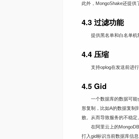
此外，MongoShake还提
4.3 过滤功能
提供黑名单和白名单机制选择性
4.4 压缩
支持oplog在发送前进行压缩，
4.5 Gid
一个数据库的数据可能会
形复制，比如A的数据复制
败。从而导致服务的不稳定
在阿里云上的MongoDB
打入gid标识当前数据库信息