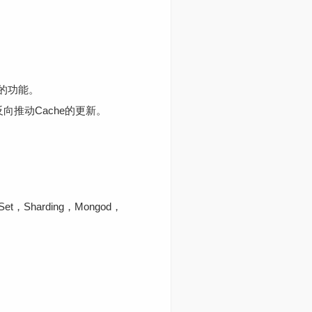
的功能。
向推动Cache的更新。
，Sharding，Mongod，