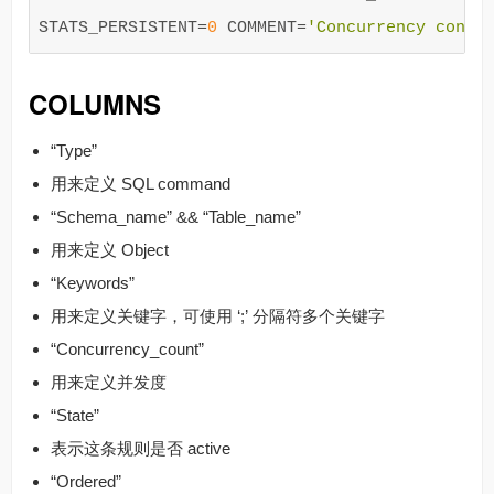
STATS_PERSISTENT
=
0
COMMENT
=
'Concurrency contr
COLUMNS
“Type”
用来定义 SQL command
“Schema_name” && “Table_name”
用来定义 Object
“Keywords”
用来定义关键字，可使用 ‘;’ 分隔符多个关键字
“Concurrency_count”
用来定义并发度
“State”
表示这条规则是否 active
“Ordered”