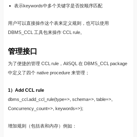
表示keywords中多个关键字是否按顺序匹配
用户可以直接操作这个表来定义规则，也可以使用
DBMS_CCL 工具包来操作 CCL rule。
管理接口
为了便捷的管理 CCL rule，AliSQL 在 DBMS_CCL package
中定义了四个 native procedure 来管理；
1）Add CCL rule
dbms_ccl.add_ccl_rule(type=>, schema=>, table=>,
Concurrency_count=>, keywords=>);
增加规则（包括表和内存）例如：