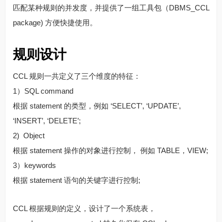
匹配某种规则的并发度，并提供了一组工具包（DBMS_CCL
package) 方便快捷使用。
规则设计
CCL 规则一共定义了三个维度的特征：
1）SQL command
根据 statement 的类型，例如 ‘SELECT’, ‘UPDATE’,
‘INSERT’, ‘DELETE’;
2) Object
根据 statement 操作的对象进行控制， 例如 TABLE，VIEW;
3）keywords
根据 statement 语句的关键字进行控制;
CCL 根据规则的定义，设计了一个系统表，