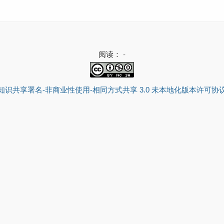
阅读：
-
知识共享署名-非商业性使用-相同方式共享 3.0 未本地化版本许可协