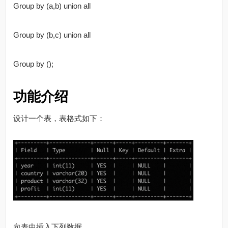
Group by (a,b) union all
Group by (b,c) union all
Group by ();
功能介绍
设计一个表，表格式如下：
向表中插入下列数据