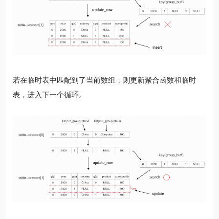
若在临时表中匹配到了当前数组，则更新聚合函数和临时
表，进入下一个循环。