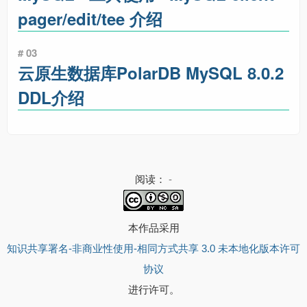
pager/edit/tee 介绍
# 03
云原生数据库PolarDB MySQL 8.0.2
DDL介绍
阅读：
-
本作品采用
知识共享署名-非商业性使用-相同方式共享 3.0 未本地化版本许可
协议
进行许可。