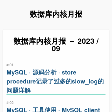
数据库内核月报
数据库内核月报 － 2023 /
09
# 01
MySQL · 源码分析 · store
procedure记录了过多的slow_log的
问题详解
# 02
MySQL · 工具使用 · MySQL client