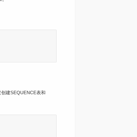
创建SEQUENCE表和