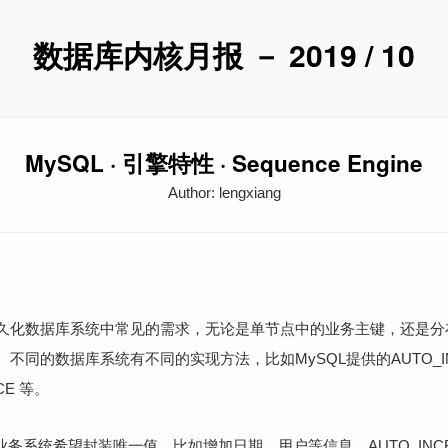
数据库内核月报 － 2019 / 10
MySQL · 引擎特性 · Sequence Engine
Author: lengxiang
久化数据库系统中常见的需求，无论是单节点中的业务主键，还是分
同的数据库系统有不同的实现方法，比如MySQL提供的AUTO_INCR
NCE 等。
果业务系统希望封装唯一值，比如增加日期，用户等信息，AUTO_INC