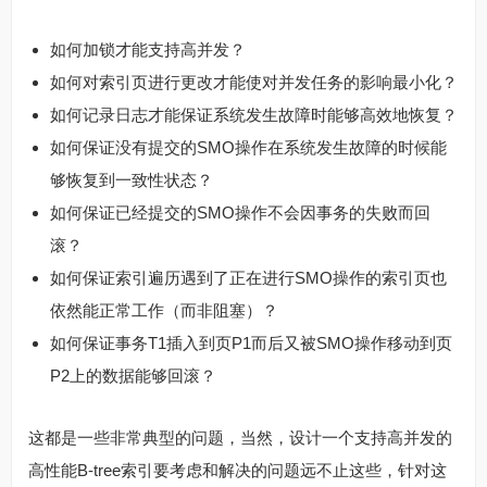
如何加锁才能支持高并发？
如何对索引页进行更改才能使对并发任务的影响最小化？
如何记录日志才能保证系统发生故障时能够高效地恢复？
如何保证没有提交的SMO操作在系统发生故障的时候能
够恢复到一致性状态？
如何保证已经提交的SMO操作不会因事务的失败而回
滚？
如何保证索引遍历遇到了正在进行SMO操作的索引页也
依然能正常工作（而非阻塞）？
如何保证事务T1插入到页P1而后又被SMO操作移动到页
P2上的数据能够回滚？
这都是一些非常典型的问题，当然，设计一个支持高并发的
高性能B-tree索引要考虑和解决的问题远不止这些，针对这