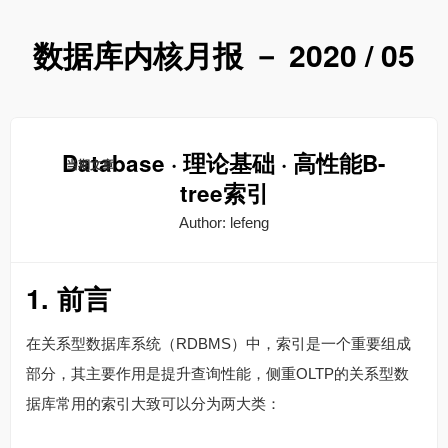
数据库内核月报 － 2020 / 05
Database · 理论基础 · 高性能B-
当期文章
tree索引
Author: lefeng
1. 前言
在关系型数据库系统（RDBMS）中，索引是一个重要组成
部分，其主要作用是提升查询性能，侧重OLTP的关系型数
据库常用的索引大致可以分为两大类：