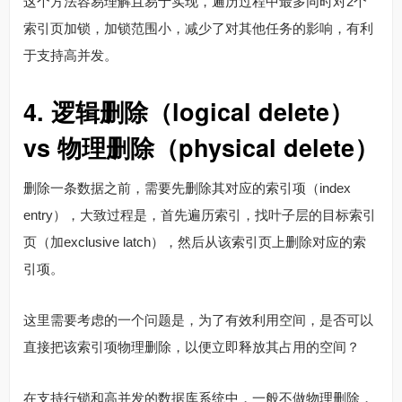
这个方法容易理解且易于实现，遍历过程中最多同时对2个
索引页加锁，加锁范围小，减少了对其他任务的影响，有利
于支持高并发。
4. 逻辑删除（logical delete）
vs 物理删除（physical delete）
删除一条数据之前，需要先删除其对应的索引项（index
entry），大致过程是，首先遍历索引，找叶子层的目标索引
页（加exclusive latch），然后从该索引页上删除对应的索
引项。
这里需要考虑的一个问题是，为了有效利用空间，是否可以
直接把该索引项物理删除，以便立即释放其占用的空间？
在支持行锁和高并发的数据库系统中，一般不做物理删除，