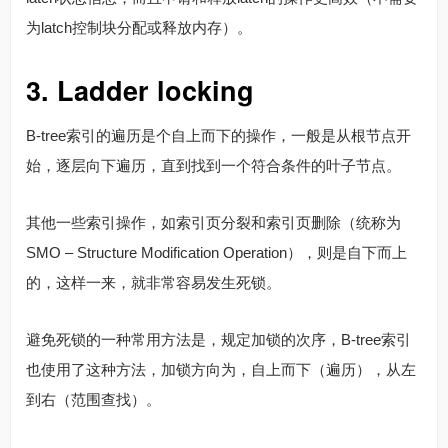
为latch控制块分配或释放内存）。
3. Ladder locking
B-tree索引的遍历是个自上而下的操作，一般是从根节点开
始，逐层向下遍历，直到找到一个符合条件的叶子节点。
其他一些索引操作，如索引页分裂和索引页删除（统称为
SMO – Structure Modification Operation），则是自下而上
的，这样一来，就非常容易发生死锁。
避免死锁的一种常用方法是，规定加锁的次序，B-tree索引
也使用了这种方法，加锁方向为，自上而下（遍历），从左
到右（范围查找）。