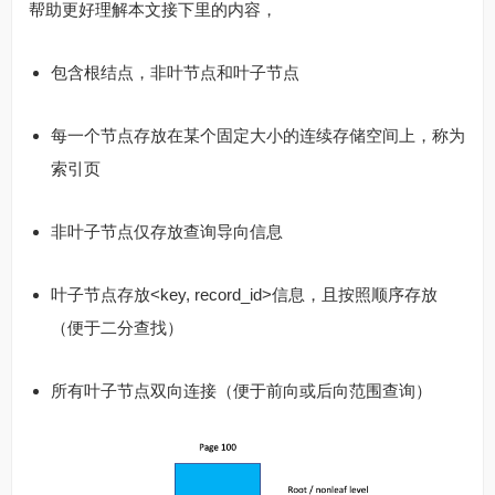
帮助更好理解本文接下里的内容，
包含根结点，非叶节点和叶子节点
每一个节点存放在某个固定大小的连续存储空间上，称为
索引页
非叶子节点仅存放查询导向信息
叶子节点存放<key, record_id>信息，且按照顺序存放
（便于二分查找）
所有叶子节点双向连接（便于前向或后向范围查询）