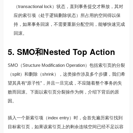
（transactional lock）状态，直到事务提交才释放，其对
应的索引项（处于逻辑删除状态）所占用的空间得以保
持，如果事务回滚，不需要重新分配空间，能够快速完成
回滚。
5. SMO和Nested Top Action
SMO（Structure Modification Operation）包括索引页的分裂
（split）和删除（shrink），这类操作涉及多个步骤，我们希
望其具有“原子性”，并且一旦完成，不应随着整个事务的失
败而回滚。下面以索引页分裂操作为例，介绍下背后的原
因。
插入一个新索引项（index entry）时，会首先遍历索引找到
目标索引页，如果该索引页上的剩余连续空间已经不足以容