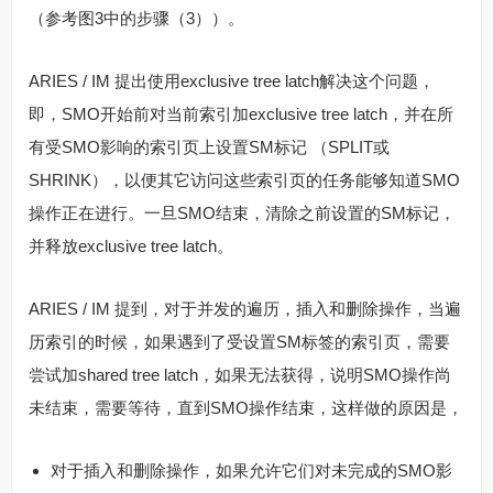
（参考图3中的步骤（3））。
ARIES / IM 提出使用exclusive tree latch解决这个问题，
即，SMO开始前对当前索引加exclusive tree latch，并在所
有受SMO影响的索引页上设置SM标记 （SPLIT或
SHRINK），以便其它访问这些索引页的任务能够知道SMO
操作正在进行。一旦SMO结束，清除之前设置的SM标记，
并释放exclusive tree latch。
ARIES / IM 提到，对于并发的遍历，插入和删除操作，当遍
历索引的时候，如果遇到了受设置SM标签的索引页，需要
尝试加shared tree latch，如果无法获得，说明SMO操作尚
未结束，需要等待，直到SMO操作结束，这样做的原因是，
对于插入和删除操作，如果允许它们对未完成的SMO影