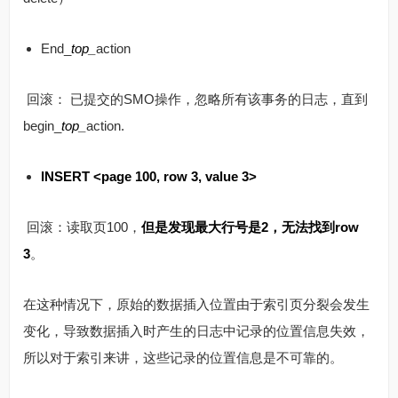
End_
top_
action
​ 回滚： 已提交的SMO操作，忽略所有该事务的日志，直到
begin_
top_
action.
INSERT <page 100, row 3, value 3>
​ 回滚：读取页100，
但是发现最大行号是2，无法找到row
3
。
在这种情况下，原始的数据插入位置由于索引页分裂会发生
变化，导致数据插入时产生的日志中记录的位置信息失效，
所以对于索引来讲，这些记录的位置信息是不可靠的。