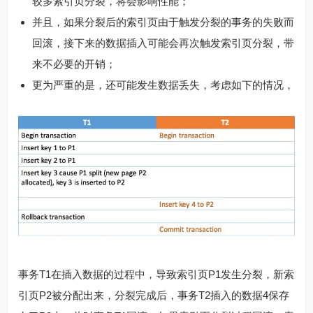
较多索引页分裂，将会影响性能；
并且，如果分裂后的索引页由于触发分裂的事务的失败而
回滚，接下来的数据插入可能会再次触发索引页分裂，带
来不必要的开销；
更为严重的是，还可能发生数据丢失，考虑如下的情况，
事务T1在插入数据的过程中，导致索引页P1发生分裂，新索
引页P2被分配出来，分裂完成后，事务T2插入的数据4保存