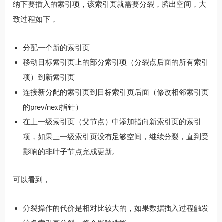
纳下要插入的索引项，该索引页就需要分裂，腾出空间，大
致过程如下，
分配一个新的索引页
移动目标索引页上的部分索引项（分裂点后面的所有索引
项）到新索引页
连接新分配的索引页到目标索引页后面（修改相邻索引页
的prev/next指针）
在上一级索引页（父节点）中添加指向新索引页的索引
项，如果上一级索引页没有足够空间，继续分裂，直到受
影响的非叶子节点完成更新。
可以看到，
分裂操作的代价是相对比较大的，如果数据插入过程触发