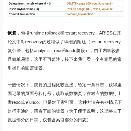
恢复
，包括runtime rollback和restart recovery，ARIES在其
论文中对recovery的过程做了详细的阐述（restart recovery
复杂些，包括analysis，redo和undo阶段），由于内容较多
且简单易懂，这里不再赘述，接下来我们看一个有意思的索
引操作的回滚场景。
一般情况下，恢复的过程比较直接，给定一条日志，获得里
面记录的页面号和行号，读取该数据页，在对应的数据行上
做redo或者undo。但是对于索引页，这种方法在有些情况下
是行不通的，请看下面的场景（为了便于说明，这里略去了
数据部分的日志，仅包含索引部分的日志），