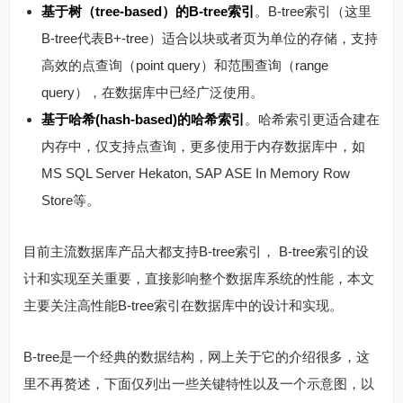
基于树（tree-based）的B-tree索引
。B-tree索引（这里
B-tree代表B+-tree）适合以块或者页为单位的存储，支持
高效的点查询（point query）和范围查询（range
query），在数据库中已经广泛使用。
基于哈希(hash-based)的哈希索引
。哈希索引更适合建在
内存中，仅支持点查询，更多使用于内存数据库中，如
MS SQL Server Hekaton, SAP ASE In Memory Row
Store等。
目前主流数据库产品大都支持B-tree索引， B-tree索引的设
计和实现至关重要，直接影响整个数据库系统的性能，本文
主要关注高性能B-tree索引在数据库中的设计和实现。
B-tree是一个经典的数据结构，网上关于它的介绍很多，这
里不再赘述，下面仅列出一些关键特性以及一个示意图，以