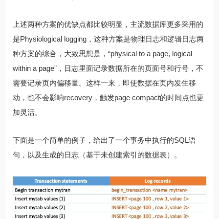
上述两种方案的优缺点都比较明显，主流数据库更多采用的
是Physiological logging，这种方案是物理日志和逻辑日志两
种方案的综合，大致思想是，“physical to a page, logical
within a page”，日志里面记录数据所在的页面号和行号，不
需要记录页内偏移量。这样一来，即使数据在页内发生移
动，也不会影响recovery，触发page compact的时间点也更
加灵活。
下面是一个简单的例子，给出了一个事务中执行的SQL语
句，以及生成的日志（基于未创建索引的数据表）。