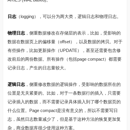
日志
（logging），可以分为两大类，逻辑日志和物理日志。
物理日志
，侧重数据修改在存储层的表示，比如，受影响的
数据在数据页上的偏移量（offset），以及数据的拷贝。对于
有些操作，比如更新操作（UPDATE），甚至还需要包含修
改前后的两份数据。所有操作（包括page compact）都需要
记录日志，产生的日志量较大。
逻辑日志
，侧重修改数据的逻辑操作，受影响的数据所在的
位置是无关紧要的。比如，对于一条数据行的插入，只需要
记录插入的数据，而不需要记录具体插入到了哪个数据页的
什么位置。Page compact是没有意义的，所以不需要写日
志，虽然日志数量减少了，但是基于这种方法的恢复更加复
杂，商业数据库很少使用这种方案。