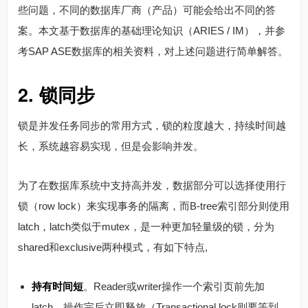
些问题，不同的数据库厂商（产品）可能会给出不同的答
案。本文基于数据库的基础理论知识（ARIES / IM），并参
考SAP ASE数据库的相关资料，对上述问题进行简单解答。
2. 锁同步
锁是并发任务同步的常用方式，锁的粒度越大，持续时间越
长，系统越容易实现，但是会影响并发。
为了在数据库系统中支持高并发，数据部分可以选择使用行
锁（row lock）来实现事务的隔离，而B-tree索引部分则使用
latch，latch类似于mutex，是一种更加轻量级的锁，分为
shared和exclusive两种模式，有如下特点,
持有时间短
。Reader或writer操作一个索引页前先加
latch，操作完后立即释放（Transactional lock则要等到