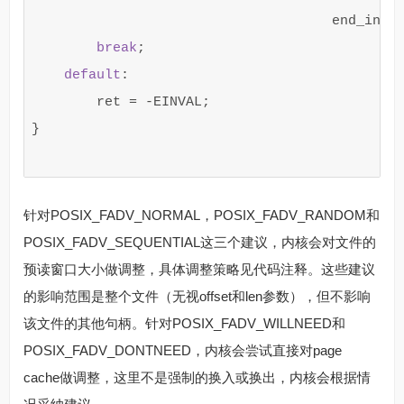
end_inde
break
;
default
:
ret
=
-
EINVAL
;
}
针对POSIX_FADV_NORMAL，POSIX_FADV_RANDOM和
POSIX_FADV_SEQUENTIAL这三个建议，内核会对文件的
预读窗口大小做调整，具体调整策略见代码注释。这些建议
的影响范围是整个文件（无视offset和len参数），但不影响
该文件的其他句柄。针对POSIX_FADV_WILLNEED和
POSIX_FADV_DONTNEED，内核会尝试直接对page
cache做调整，这里不是强制的换入或换出，内核会根据情