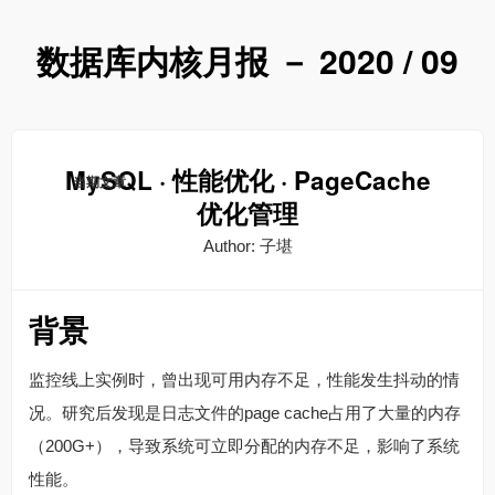
数据库内核月报 － 2020 / 09
MySQL · 性能优化 · PageCache
当期文章
优化管理
Author: 子堪
背景
监控线上实例时，曾出现可用内存不足，性能发生抖动的情
况。研究后发现是日志文件的page cache占用了大量的内存
（200G+），导致系统可立即分配的内存不足，影响了系统
性能。