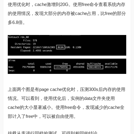
使用优化时，cache激增到20G。使用free命令查看系统内存
的使用情况，发现大部分的内存被cache占用，比free的部分
多6.8倍。
上面两个图是有page cache优化时，压测300s后内存的使用
情况。可以看到，使用优化后，实例的data文件夹使用
cache的大小显著减小。使用free命令，发现减少的cache全
部计入了free中，可以被自由使用。
挂载从库进行同样的测试，可得到相同的结论。