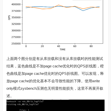
上面两个图分别是有从库挂载和没有从库挂载时的性能测试
结果，蓝色曲线是不加page cache优化时的QPS折线图，橙
色曲线是加page cache优化时的QPS折线图。可以发现，释
放page cache的优化基本不会导致性能的下降。使用write
only模式sysbench压测也无明显性能损失，这里不再展开叙
述。