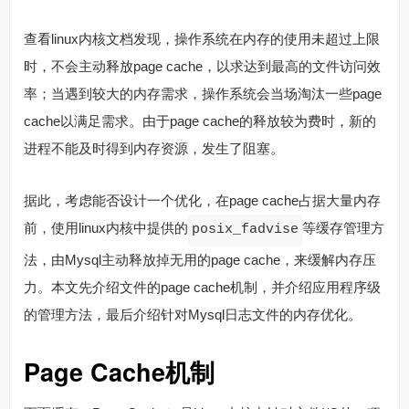
查看linux内核文档发现，操作系统在内存的使用未超过上限
时，不会主动释放page cache，以求达到最高的文件访问效
率；当遇到较大的内存需求，操作系统会当场淘汰一些page
cache以满足需求。由于page cache的释放较为费时，新的
进程不能及时得到内存资源，发生了阻塞。
据此，考虑能否设计一个优化，在page cache占据大量内存
前，使用linux内核中提供的
等缓存管理方
posix_fadvise
法，由Mysql主动释放掉无用的page cache，来缓解内存压
力。本文先介绍文件的page cache机制，并介绍应用程序级
的管理方法，最后介绍针对Mysql日志文件的内存优化。
Page Cache机制