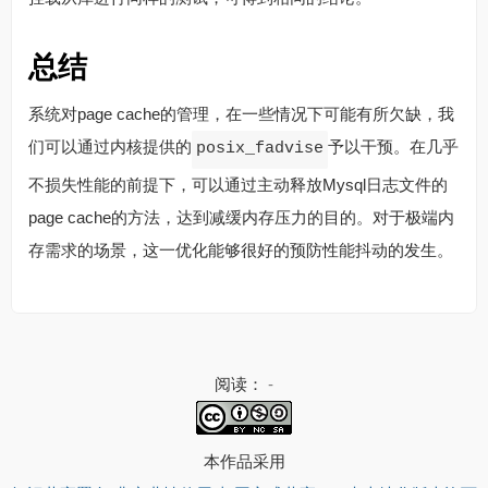
总结
系统对page cache的管理，在一些情况下可能有所欠缺，我
们可以通过内核提供的
予以干预。在几乎
posix_fadvise
不损失性能的前提下，可以通过主动释放Mysql日志文件的
page cache的方法，达到减缓内存压力的目的。对于极端内
存需求的场景，这一优化能够很好的预防性能抖动的发生。
阅读：
-
本作品采用