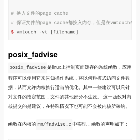
# 换入文件的page cache
# 保证文件的page cache都换入内存，但是在vmtouc
$ 
vmtouch 
-vt
[
posix_fadvise
是linux上控制页面缓存的系统函数，应用
posix_fadvise
程序可以使用它来告知操作系统，将以何种模式访问文件数
据，从而允许内核执行适当的优化。其中一些建议可以只针
对文件的指定范围，文件的其他部分不生效。 这一函数对内
核提交的是建议，在特殊情况下也可能不会被内核所采纳。
函数在内核的
中实现，函数的声明如下：
mm/fadvise.c