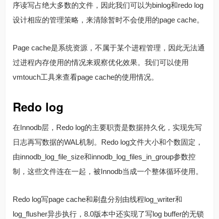
序读写占绝大多数的文件，因此我们可以为binlog和redo log
设计相应的管理策略，来清除暂时不会使用的page cache。
Page cache是系统资源，不属于某个进程管理，因此无法通
过进程内存使用的情况来观察优化效果。我们可以使用
vmtouch工具来查看page cache的使用情况。
Redo log
在Innodb层，Redo log的主要职责是数据持久化，实现先写
日志再写数据的WAL机制。Redo log文件大小和个数固定，
由innodb_log_file_size和innodb_log_files_in_group参数控
制，这些文件连在一起，被Innodb当成一个整体循环使用。
Redo log写page cache和刷盘分别由线程log_writer和
log_flusher异步执行，8.0版本中还实现了写log buffer的无锁