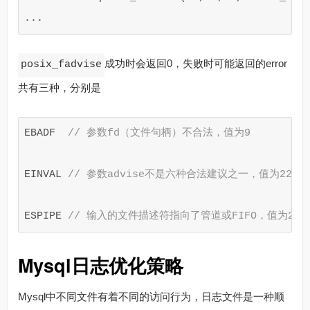
...
成功时会返回0，失败时可能返回的error
posix_fadvise
共有三种，分别是
EBADF
// 参数fd（文件句柄）不合法，值为9
EINVAL
// 参数advise不是六种合法建议之一，值为22
ESPIPE
// 输入的文件描述符指向了管道或FIFO，值为29
Mysql日志优化策略
Mysql中不同文件有着不同的访问行为，日志文件是一种顺