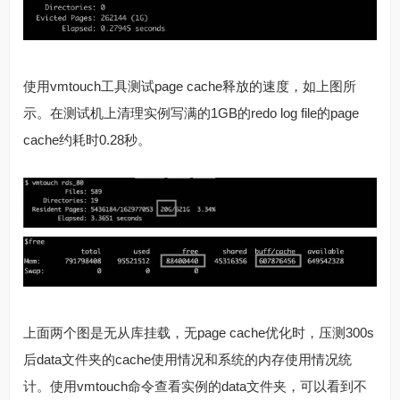
使用vmtouch工具测试page cache释放的速度，如上图所
示。在测试机上清理实例写满的1GB的redo log file的page
cache约耗时0.28秒。
上面两个图是无从库挂载，无page cache优化时，压测300s
后data文件夹的cache使用情况和系统的内存使用情况统
计。使用vmtouch命令查看实例的data文件夹，可以看到不