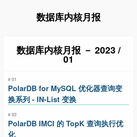
数据库内核月报
数据库内核月报 － 2023 /
01
# 01
PolarDB for MySQL 优化器查询变
换系列 - IN-List 变换
# 02
PolarDB IMCI 的 TopK 查询执行优
化