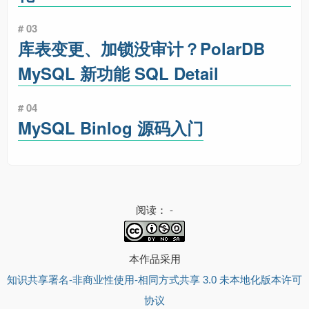
# 03
库表变更、加锁没审计？PolarDB
MySQL 新功能 SQL Detail
# 04
MySQL Binlog 源码入门
阅读：
-
本作品采用
知识共享署名-非商业性使用-相同方式共享 3.0 未本地化版本许可
协议